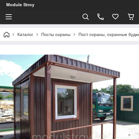
Module Stroy
Каталог
Посты охраны
Пост охраны, охранные будки