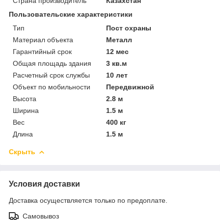
Страна производитель
Казахстан
Пользовательские характеристики
Тип
Пост охраны
Материал объекта
Металл
Гарантийный срок
12 мес
Общая площадь здания
3 кв.м
Расчетный срок службы
10 лет
Объект по мобильности
Передвижной
Высота
2.8 м
Ширина
1.5 м
Вес
400 кг
Длина
1.5 м
Скрыть
Условия доставки
Доставка осуществляется только по предоплате.
Самовывоз