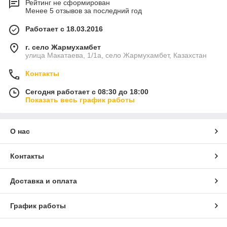
Рейтинг не сформирован
Менее 5 отзывов за последний год
Работает с 18.03.2016
г. село Жармухамбет
улица Макатаева, 1/1а, село Жармухамбет, Казахстан
Контакты
Сегодня работает с 08:30 до 18:00
Показать весь график работы
О нас
Контакты
Доставка и оплата
График работы