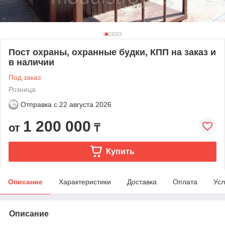
Пост охраны, охранные будки, КПП на заказ и
в наличии
Под заказ
Розница
Отправка с
22 августа 2026
1 200 000
от
₸
Купить
Описание
Характеристики
Доставка
Оплата
Усл
Описание