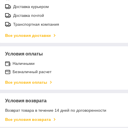
Доставка курьером
Доставка почтой
Транспортная компания
Все условия доставки
Условия оплаты
Наличными
Безналичный расчет
Все условия оплаты
Условия возврата
Возврат товара в течение 14 дней по договоренности
Все условия возврата