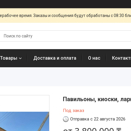
ерабочее время. Заказы и сообщения будут обработаны с 08:30 бл
 Товары
Доставка и оплата
О нас
Контак
Павильоны, киоски, лар
Под заказ
Отправка с 22 августа 2026