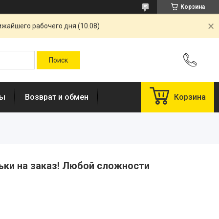
Корзина
ижайшего рабочего дня (10.08)
ты
Возврат и обмен
Корзина
ьки на заказ! Любой сложности