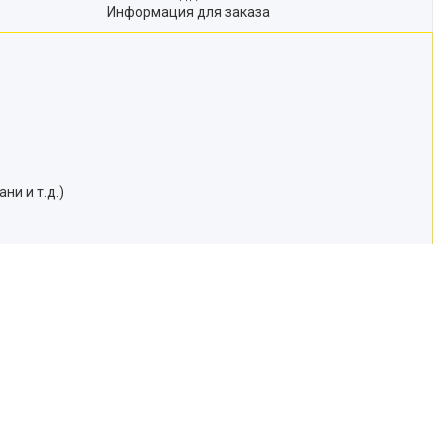
Информация для заказа
ни и т.д.)