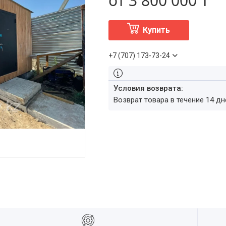
от
3 800 000 ₸
Купить
+7 (707) 173-73-24
возврат товара в течение 14 д