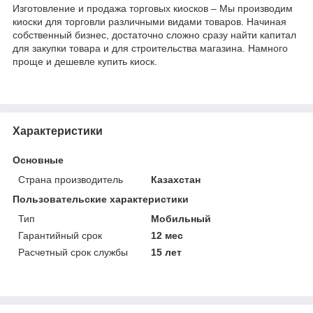
Изготовление и продажа торговых киосков – Мы производим
киоски для торговли различными видами товаров. Начиная
собственный бизнес, достаточно сложно сразу найти капитал
для закупки товара и для строительства магазина. Намного
проще и дешевле купить киоск.
Характеристики
Основные
Страна производитель
Казахстан
Пользовательские характеристики
Тип
Мобильный
Гарантийный срок
12 мес
Расчетный срок службы
15 лет