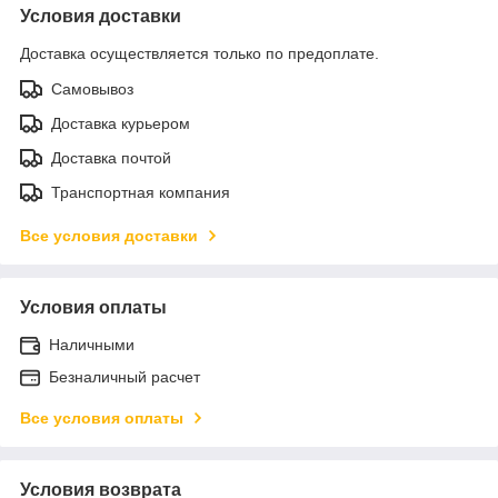
Условия доставки
Доставка осуществляется только по предоплате.
Самовывоз
Доставка курьером
Доставка почтой
Транспортная компания
Все условия доставки
Условия оплаты
Наличными
Безналичный расчет
Все условия оплаты
Условия возврата