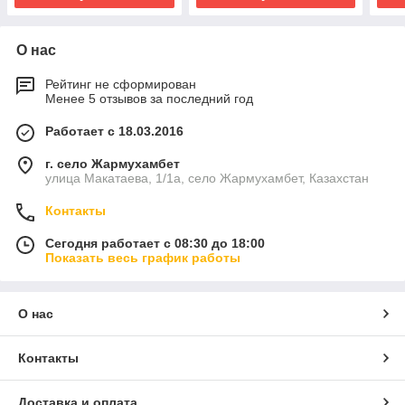
О нас
Рейтинг не сформирован
Менее 5 отзывов за последний год
Работает с 18.03.2016
г. село Жармухамбет
улица Макатаева, 1/1а, село Жармухамбет, Казахстан
Контакты
Сегодня работает с 08:30 до 18:00
Показать весь график работы
О нас
Контакты
Доставка и оплата