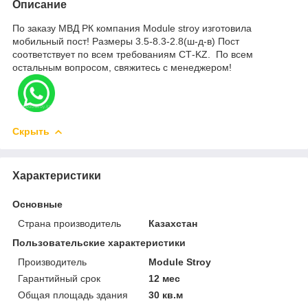
Описание
По заказу МВД РК компания Module stroy изготовила
мобильный пост! Размеры 3.5-8.3-2.8(ш-д-в) Пост
соответствует по всем требованиям СТ-KZ. По всем
остальным вопросом, свяжитесь с менеджером!
Скрыть
Характеристики
Основные
Страна производитель
Казахстан
Пользовательские характеристики
Производитель
Module Stroy
Гарантийный срок
12 мес
Общая площадь здания
30 кв.м