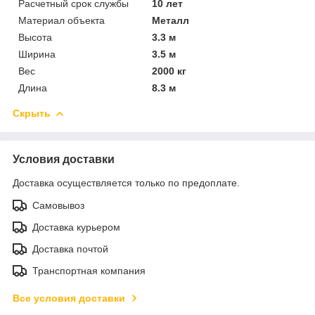
Расчетный срок службы
10 лет
Материал объекта
Металл
Высота
3.3 м
Ширина
3.5 м
Вес
2000 кг
Длина
8.3 м
Скрыть
Условия доставки
Доставка осуществляется только по предоплате.
Самовывоз
Доставка курьером
Доставка почтой
Транспортная компания
Все условия доставки