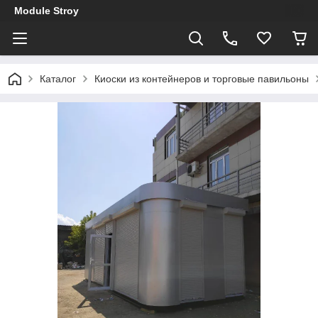
Module Stroy
Каталог
Киоски из контейнеров и торговые павильоны