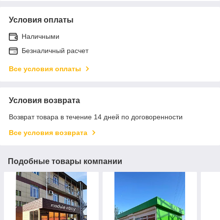
Условия оплаты
Наличными
Безналичный расчет
Все условия оплаты
Условия возврата
Возврат товара в течение 14 дней по договоренности
Все условия возврата
Подобные товары компании