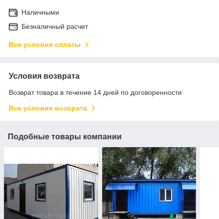
Наличными
Безналичный расчет
Все условия оплаты
Условия возврата
Возврат товара в течение 14 дней по договоренности
Все условия возврата
Подобные товары компании