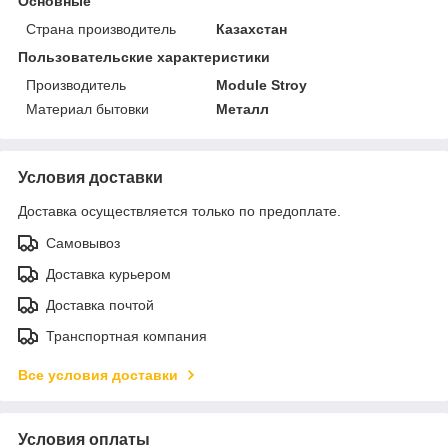
Основные
Страна производитель
Казахстан
Пользовательские характеристики
Производитель
Module Stroy
Материал бытовки
Металл
Условия доставки
Доставка осуществляется только по предоплате.
Самовывоз
Доставка курьером
Доставка почтой
Транспортная компания
Все условия доставки
Условия оплаты