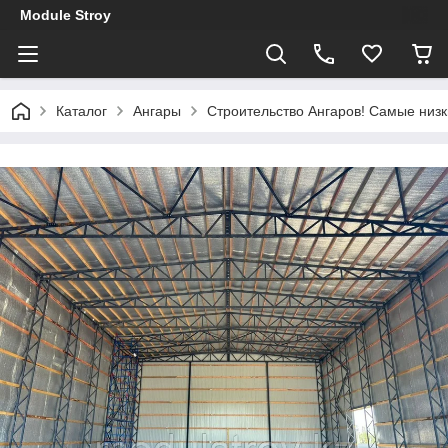
Module Stroy
Каталог
Ангары
Строительство Ангаров! Самые низ