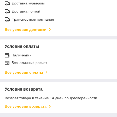
Доставка курьером
Доставка почтой
Транспортная компания
Все условия доставки
Условия оплаты
Наличными
Безналичный расчет
Все условия оплаты
Условия возврата
Возврат товара в течение 14 дней по договоренности
Все условия возврата