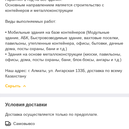
Основным направлением является строительство с
контейнеров и металлоконструкции
Виды выполняемых работ:
• Мобильные здания на базе контейнеров (Модульные
здание, АБК, Быстровозводимые здание, вахтовые поселки,
павильоны, утепленные контейнера, офисы, бытовки, дачные
дома, посты охраны, бани и т.д.)
• Здания на основе металлоконструкции (киоски, павильоны,
офисы, дома, посты охраны, бани, блок-боксы, ангары и т.д.)
Наш адрес: г. Алматы, ул. Ангарская 133Б, доставка по всему
Казахстану
Скрыть
Условия доставки
Доставка осуществляется только по предоплате.
Самовывоз