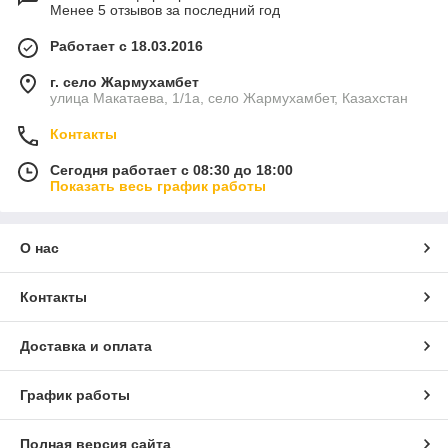
Менее 5 отзывов за последний год
Работает с 18.03.2016
г. село Жармухамбет
улица Макатаева, 1/1а, село Жармухамбет, Казахстан
Контакты
Сегодня работает с 08:30 до 18:00
Показать весь график работы
О нас
Контакты
Доставка и оплата
График работы
Полная версия сайта