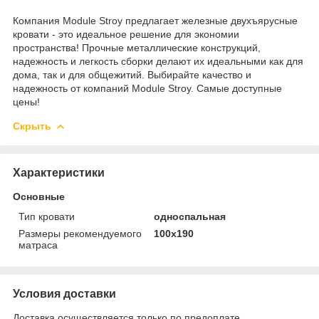
Компания Module Stroy предлагает железные двухъярусные
кровати - это идеальное решение для экономии
пространства! Прочные металлические конструкций,
надежность и легкость сборки делают их идеальными как для
дома, так и для общежитий. Выбирайте качество и
надежность от компаний Module Stroy. Самые доступные
цены!
Скрыть
Характеристики
Основные
Тип кровати
односпальная
Размеры рекомендуемого
100х190
матраса
Условия доставки
Доставка осуществляется только по предоплате.