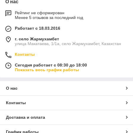
О нас
Рейтинг не сформирован
Менее 5 отзывов за последний год
Работает с 18.03.2016
г. село Жармухамбет
улица Макатаева, 1/1а, село Жармухамбет, Казахстан
Контакты
Сегодня работает с 08:30 до 18:00
Показать весь график работы
О нас
Контакты
Доставка и оплата
График работы