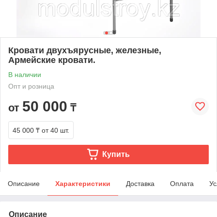
Кровати двухъярусные, железные,
Армейские кровати.
В наличии
Опт и розница
50 000
от
₸
45 000 ₸
от 40 шт.
Купить
Описание
Характеристики
Доставка
Оплата
Ус
Описание