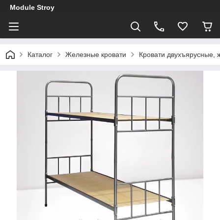
Module Stroy
Каталог
Железные кровати
Кровати двухъярусные, 