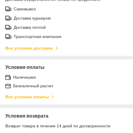
Самовывоз
Доставка курьером
Доставка почтой
Транспортная компания
Все условия доставки
Условия оплаты
Наличными
Безналичный расчет
Все условия оплаты
Условия возврата
Возврат товара в течение 14 дней по договоренности