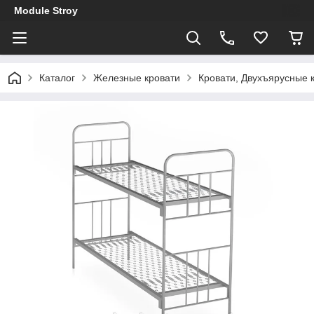
Module Stroy
Каталог
Железные кровати
Кровати, Двухъярусные 