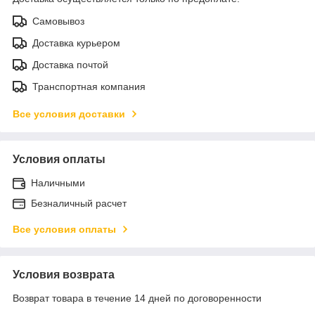
Самовывоз
Доставка курьером
Доставка почтой
Транспортная компания
Все условия доставки
Условия оплаты
Наличными
Безналичный расчет
Все условия оплаты
Условия возврата
Возврат товара в течение 14 дней по договоренности