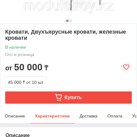
Кровати, Двухъярусные кровати, железные
кровати
В наличии
Опт и розница
50 000
от
₸
45 000 ₸
от 10 шт.
Купить
Описание
Характеристики
Доставка
Оплата
Ус
Описание