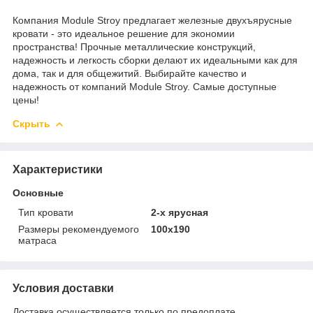
Компания Module Stroy предлагает железные двухъярусные
кровати - это идеальное решение для экономии
пространства! Прочные металлические конструкций,
надежность и легкость сборки делают их идеальными как для
дома, так и для общежитий. Выбирайте качество и
надежность от компаний Module Stroy. Самые доступные
цены!
Скрыть
Характеристики
Основные
Тип кровати
2-х ярусная
Размеры рекомендуемого
100х190
матраса
Условия доставки
Доставка осуществляется только по предоплате.