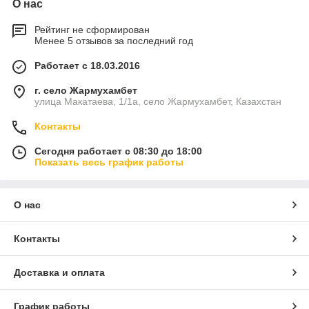
О нас
Рейтинг не сформирован
Менее 5 отзывов за последний год
Работает с 18.03.2016
г. село Жармухамбет
улица Макатаева, 1/1а, село Жармухамбет, Казахстан
Контакты
Сегодня работает с 08:30 до 18:00
Показать весь график работы
О нас
Контакты
Доставка и оплата
График работы