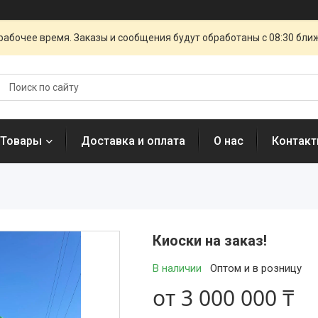
рабочее время. Заказы и сообщения будут обработаны с 08:30 бли
 Товары
Доставка и оплата
О нас
Контак
Киоски на заказ!
В наличии
Оптом и в розницу
от
3 000 000 ₸