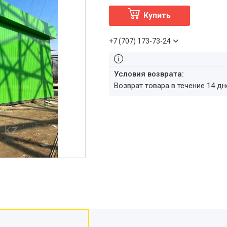
Купить
+7 (707) 173-73-24
возврат товара в течение 14 д