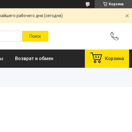
Корзина
жайшего рабочего дня (сегодня)
ты
Возврат и обмен
Корзина