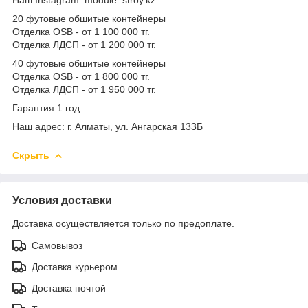
20 футовые обшитые контейнеры
Отделка OSB - от 1 100 000 тг.
Отделка ЛДСП - от 1 200 000 тг.
40 футовые обшитые контейнеры
Отделка OSB - от 1 800 000 тг.
Отделка ЛДСП - от 1 950 000 тг.
Гарантия 1 год
Наш адрес: г. Алматы, ул. Ангарская 133Б
Скрыть
Условия доставки
Доставка осуществляется только по предоплате.
Самовывоз
Доставка курьером
Доставка почтой