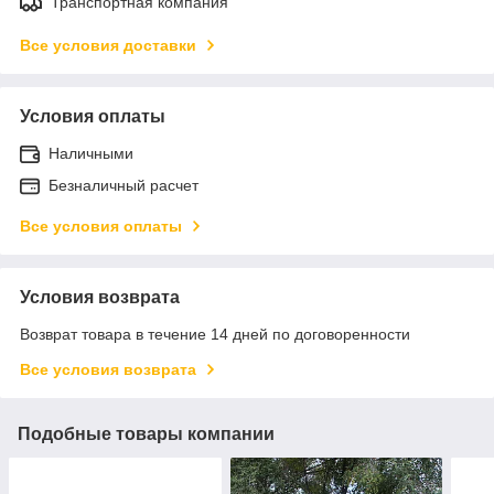
Транспортная компания
Все условия доставки
Условия оплаты
Наличными
Безналичный расчет
Все условия оплаты
Условия возврата
Возврат товара в течение 14 дней по договоренности
Все условия возврата
Подобные товары компании