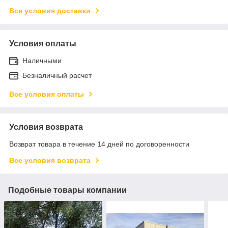
Все условия доставки
Условия оплаты
Наличными
Безналичный расчет
Все условия оплаты
Условия возврата
Возврат товара в течение 14 дней по договоренности
Все условия возврата
Подобные товары компании