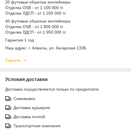
20 футовые обшитые контейнеры
Отделка OSB - от 1 100 000 тг.
Отделка ЛДСП - от 1 200 000 тг.
40 футовые обшитые контейнеры
Отделка OSB - от 1 800 000 тг.
Отделка ЛДСП - от 1 950 000 тг.
Гарантия 1 год
Наш адрес: г. Алматы, ул. Ангарская 133Б
Скрыть
Условия доставки
Доставка осуществляется только по предоплате.
Самовывоз
Доставка курьером
Доставка почтой
Транспортная компания